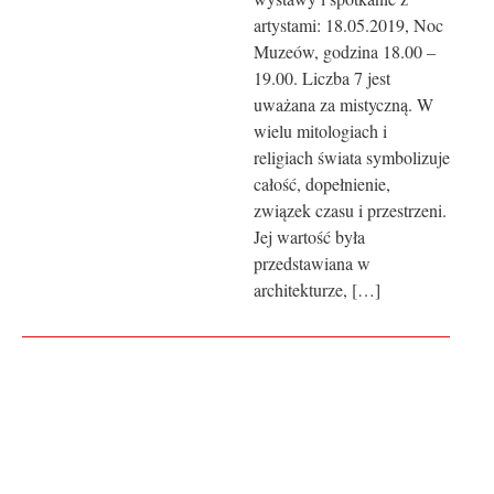
artystami: 18.05.2019, Noc
Muzeów, godzina 18.00 –
19.00. Liczba 7 jest
uważana za mistyczną. W
wielu mitologiach i
religiach świata symbolizuje
całość, dopełnienie,
związek czasu i przestrzeni.
Jej wartość była
przedstawiana w
architekturze, […]