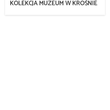
KOLEKCJA MUZEUM W KROŚNIE