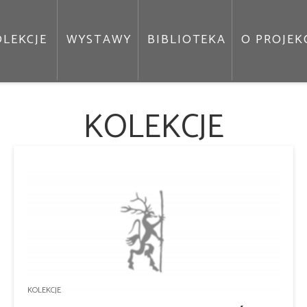
LEKCJE
WYSTAWY
BIBLIOTEKA
O PROJEK
KOLEKCJE
KOLEKCJE