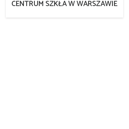
CENTRUM SZKŁA W WARSZAWIE