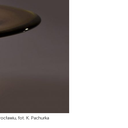
ocławiu, fot. K. Pachurka