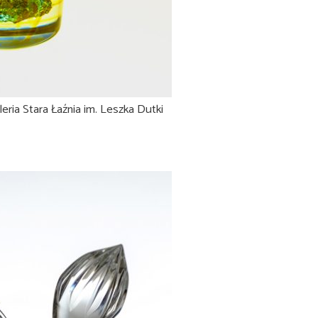
eria Stara Łaźnia im. Leszka Dutki