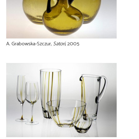
A. Grabowska-Szczur,
Satori
, 2005