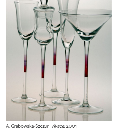
A. Grabowska-Szczur,
Vivace
, 2001