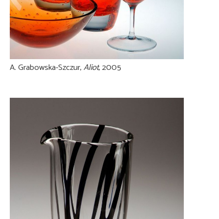
A. Grabowska-Szczur,
Aliot
, 2005