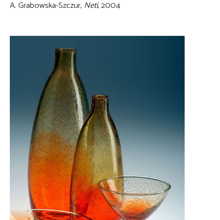
A. Grabowska-Szczur,
Neti
, 2004