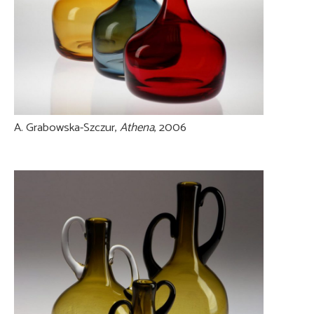
A. Grabowska-Szczur,
Athena
, 2006