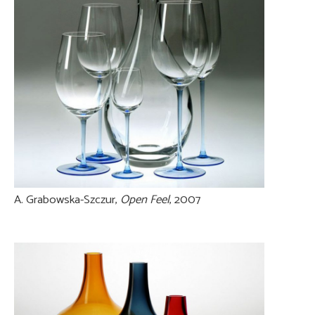
A. Grabowska-Szczur,
Open Feel
, 2007