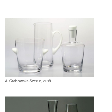
A. Grabowska-Szczur, 2018