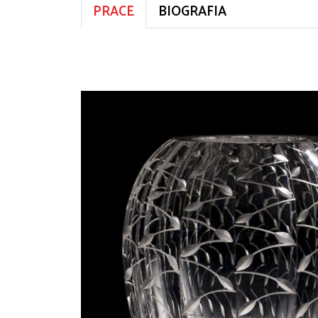
PRACE
BIOGRAFIA